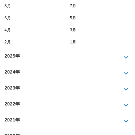
8月
7月
6月
5月
4月
3月
2月
1月
2025年
2024年
2023年
2022年
2021年