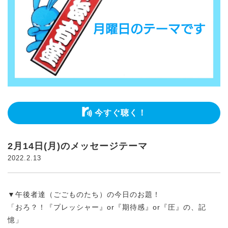
今すぐ聴く！
2月14日(月)のメッセージテーマ
2022.2.13
▼午後者達（ごごものたち）の今日のお題！
「おろ？！『プレッシャー』or『期待感』or『圧』の、記
憶」