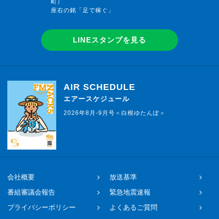
町）
座右の銘「足で稼ぐ」
LINEスタンプを見る
AIR SCHEDULE
エアースケジュール
2026年8月-9月号＜白根ゆたんぽ＞
会社概要
放送基準
番組審議会報告
緊急地震速報
プライバシーポリシー
よくあるご質問