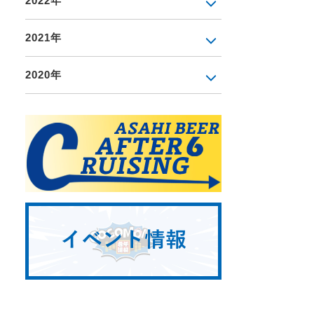
2022年
2021年
2020年