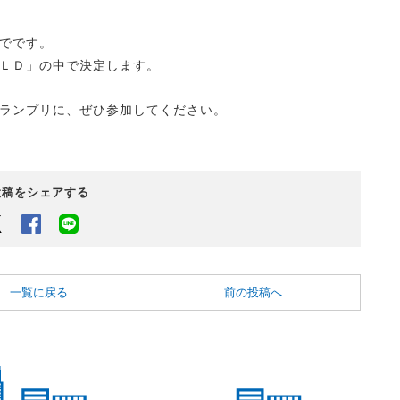
でです。
ＬＤ」の中で決定します。
ランプリに、ぜひ参加してください。
投稿をシェアする
Twitter
Facebook
LINEでシェアするボタン
一覧に戻る
前の投稿へ