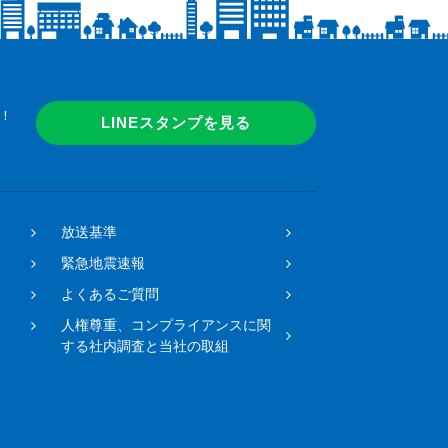
！
LINEスタンプを見る
放送基準
緊急地震速報
よくあるご質問
人権尊重、コンプライアンスに関
する社内調査と当社の取組