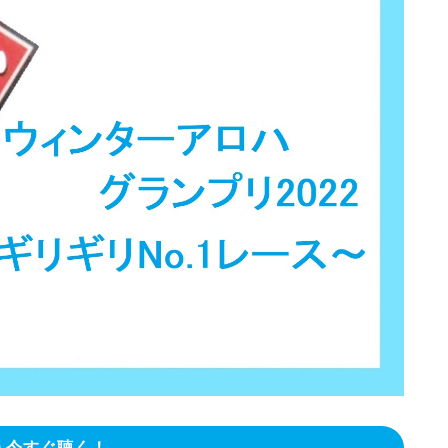
今すぐ聴く！