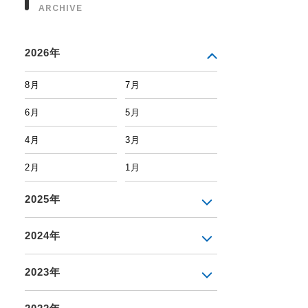
ARCHIVE
2026年
8月
7月
6月
5月
4月
3月
2月
1月
2025年
2024年
2023年