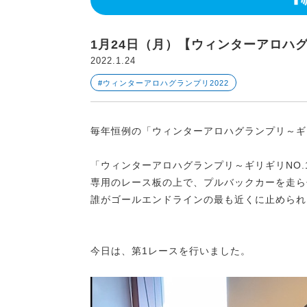
1月24日（月）【ウィンターアロハグラ
2022.1.24
#ウィンターアロハグランプリ2022
毎年恒例の「ウィンターアロハグランプリ～ギリ
「ウィンターアロハグランプリ～ギリギリNO.
専用のレース板の上で、プルバックカーを走ら
誰がゴールエンドラインの最も近くに止められ
今日は、第1レースを行いました。