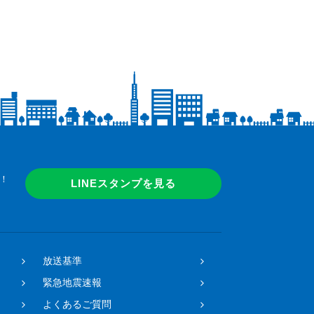
！
LINEスタンプを見る
放送基準
緊急地震速報
よくあるご質問