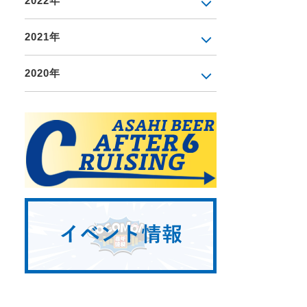
2022年
2021年
2020年