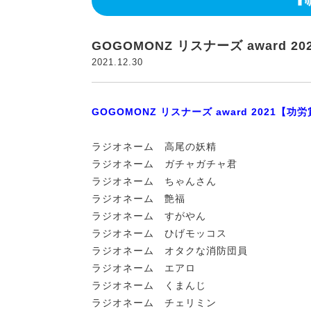
GOGOMONZ リスナーズ award 
2021.12.30
GOGOMONZ リスナーズ award 2021【功
ラジオネーム 高尾の妖精
ラジオネーム ガチャガチャ君
ラジオネーム ちゃんさん
ラジオネーム 艶福
ラジオネーム すがやん
ラジオネーム ひげモッコス
ラジオネーム オタクな消防団員
ラジオネーム エアロ
ラジオネーム くまんじ
ラジオネーム チェリミン