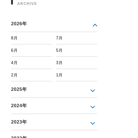
ARCHIVE
2026年
8月
7月
6月
5月
4月
3月
2月
1月
2025年
2024年
2023年