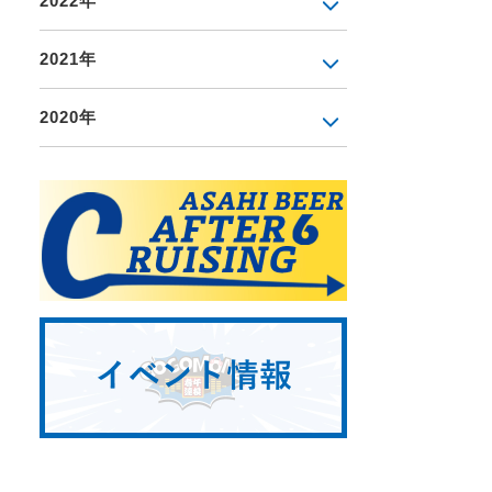
2022年
2021年
2020年