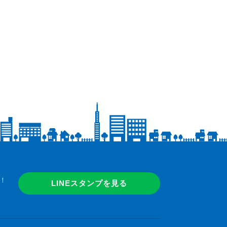
！
LINEスタンプを見る