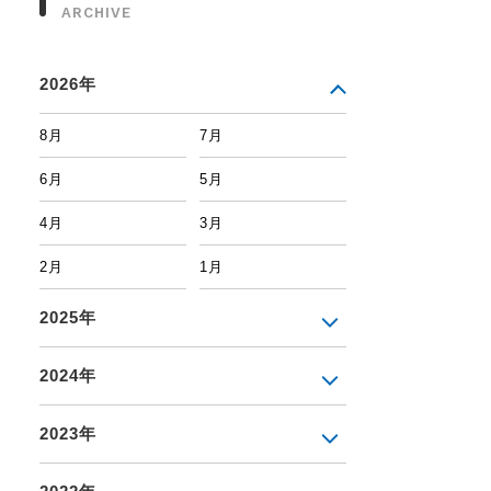
ARCHIVE
2026年
8月
7月
6月
5月
4月
3月
2月
1月
2025年
2024年
2023年