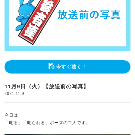
今すぐ聴く！
11月9日（火）【放送前の写真】
2021.11.9
今日は
「叱る」「叱られる」ポーズの二人です。