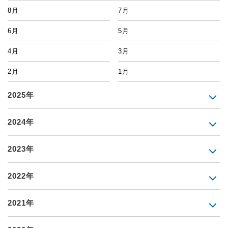
8月
7月
6月
5月
4月
3月
2月
1月
2025年
2024年
2023年
2022年
2021年