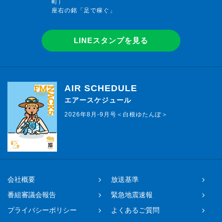
町）
座右の銘「足で稼ぐ」
LINEスタンプを見る
AIR SCHEDULE
エアースケジュール
2026年8月-9月号＜白根ゆたんぽ＞
会社概要
放送基準
番組審議会報告
緊急地震速報
プライバシーポリシー
よくあるご質問