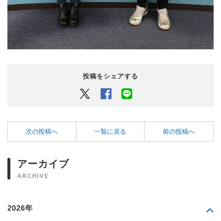
投稿をシェアする
Twitter
Facebook
LINEでシェアするボタン
次の投稿へ
一覧に戻る
前の投稿へ
アーカイブ
ARCHIVE
2026年