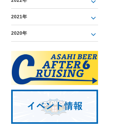
2022年
2021年
2020年