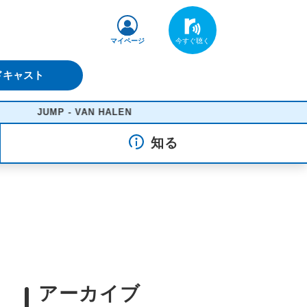
マイページ
ドキャスト
JUMP - VAN HALEN
知る
アーカイブ