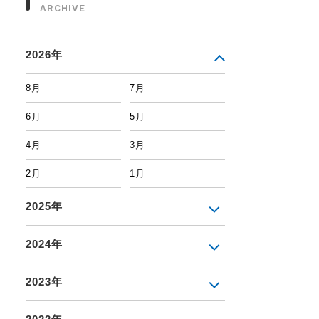
ARCHIVE
2026年
8月
7月
6月
5月
4月
3月
2月
1月
2025年
2024年
2023年