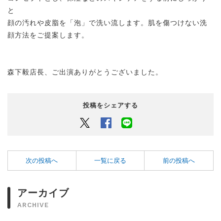
と
顔の汚れや皮脂を「泡」で洗い流します。肌を傷つけない洗
顔方法をご提案します。
森下毅店長、ご出演ありがとうございました。
投稿をシェアする
Twitter
Facebook
LINEでシェアするボタン
次の投稿へ
一覧に戻る
前の投稿へ
アーカイブ
ARCHIVE