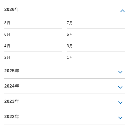
2026年
8月
7月
6月
5月
4月
3月
2月
1月
2025年
2024年
2023年
2022年