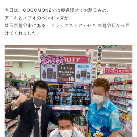
今日は、GOGOMONZでは極道漫才でお馴染みの、
アニキとノブオのペンギンズが、
埼玉県越谷市にある ドラックストア・セキ 東越谷店から届
けてくれました。