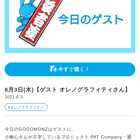
今すぐ聴く！
6月3日(木)【ゲスト オレノグラフィティさん】
2021.6.3
#オレノグラフィティ
今日のGOGOMONZはゲストに、
小柳心さんが主宰しているプロジェクト PAT Company・通