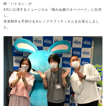
称「パトカン」が
8月に公演するミュージカル『眠れぬ森のオーバード』に出演
し、
音楽制作も手掛けるオレノグラフィティさんをお迎えしまし
た。