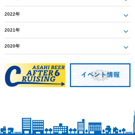
2022年
2021年
2020年