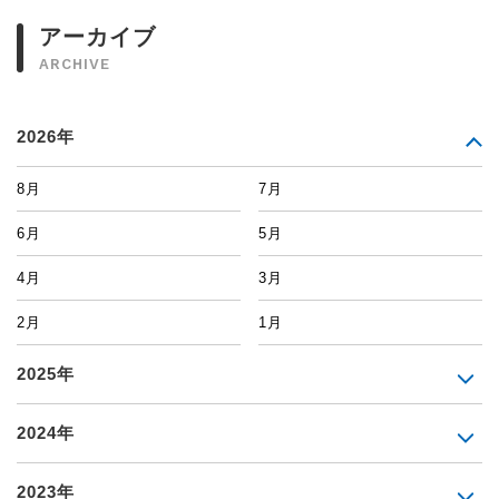
アーカイブ
ARCHIVE
2026年
8月
7月
6月
5月
4月
3月
2月
1月
2025年
2024年
2023年