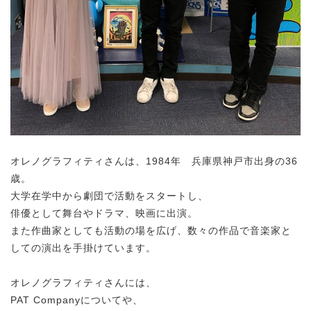
オレノグラフィティさんは、1984年 兵庫県神戸市出身の36
歳。
大学在学中から劇団で活動をスタートし、
俳優として舞台やドラマ、映画に出演。
また作曲家としても活動の場を広げ、数々の作品で音楽家と
しての演出を手掛けています。
オレノグラフィティさんには、
PAT Companyについてや、