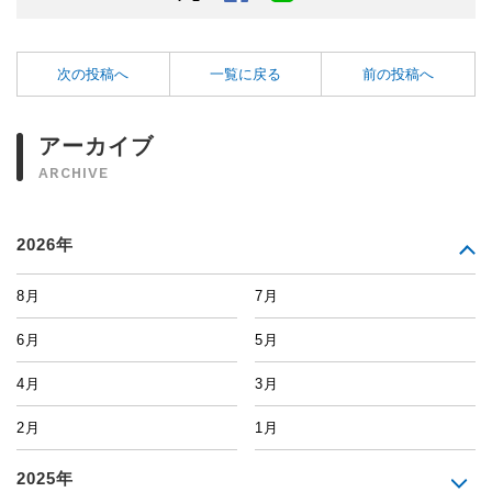
次の投稿へ
一覧に戻る
前の投稿へ
アーカイブ
ARCHIVE
2026年
8月
7月
6月
5月
4月
3月
2月
1月
2025年