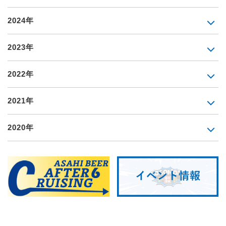
2024年
2023年
2022年
2021年
2020年