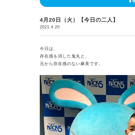
4月20日（火）【今日の二人】
2021.4.20
今日は、
存在感を消した鬼丸と、
元から存在感のない麻美です。