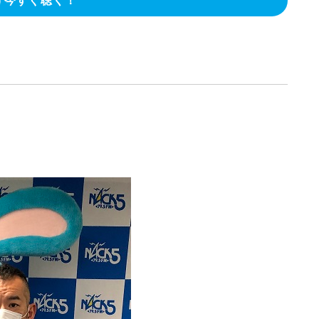
今すぐ聴く！