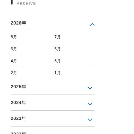
ARCHIVE
2026年
8月
7月
6月
5月
4月
3月
2月
1月
2025年
2024年
2023年