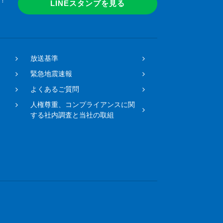
！
LINEスタンプを見る
放送基準
緊急地震速報
よくあるご質問
人権尊重、コンプライアンスに関
する社内調査と当社の取組