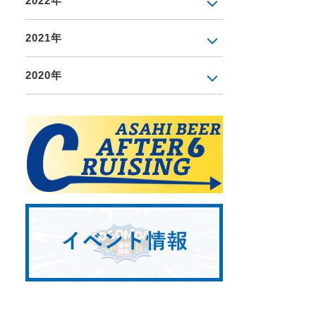
2022年
2021年
2020年