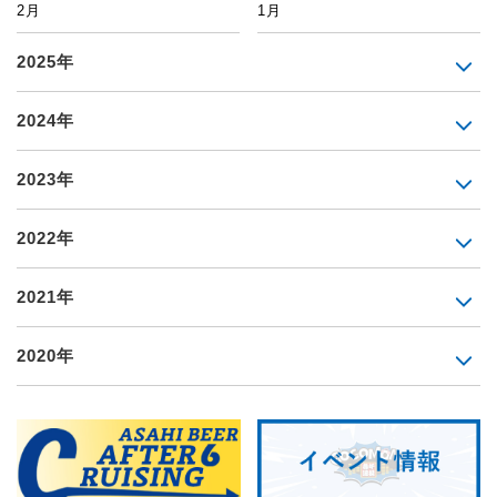
2月
1月
2025年
2024年
2023年
2022年
2021年
2020年