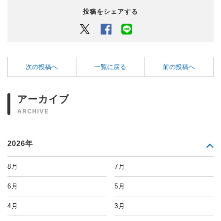
投稿をシェアする
Twitter
Facebook
LINEでシェアするボタン
次の投稿へ
一覧に戻る
前の投稿へ
アーカイブ
ARCHIVE
2026年
8月
7月
6月
5月
4月
3月