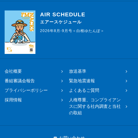
AIR SCHEDULE
エアースケジュール
2026年8月-9月号＜白根ゆたんぽ＞
会社概要
放送基準
番組審議会報告
緊急地震速報
プライバシーポリシー
よくあるご質問
採用情報
人権尊重、コンプライアン
スに関する社内調査と当社
の取組
☎ お問い合わせ