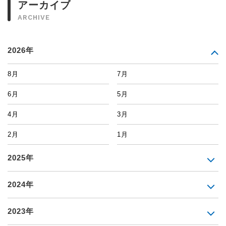
アーカイブ
ARCHIVE
2026年
8月
7月
6月
5月
4月
3月
2月
1月
2025年
2024年
2023年