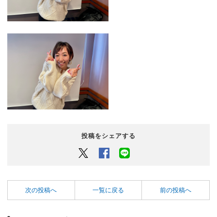
投稿をシェアする
Twitter
Facebook
LINEでシェアするボタン
次の投稿へ
一覧に戻る
前の投稿へ