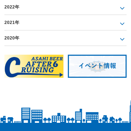
2022年
2021年
2020年