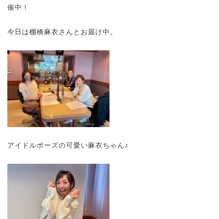
催中！
今日は棚橋麻衣さんとお届け中。
アイドルポーズの可愛い麻衣ちゃん♪