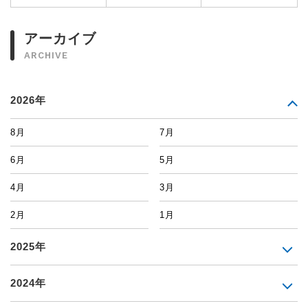
アーカイブ
ARCHIVE
2026年
8月
7月
6月
5月
4月
3月
2月
1月
2025年
2024年