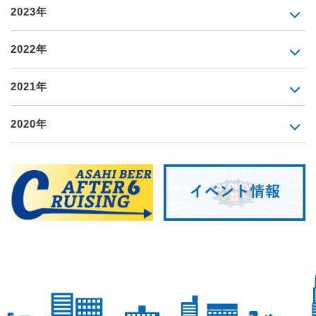
2023年
2022年
2021年
2020年