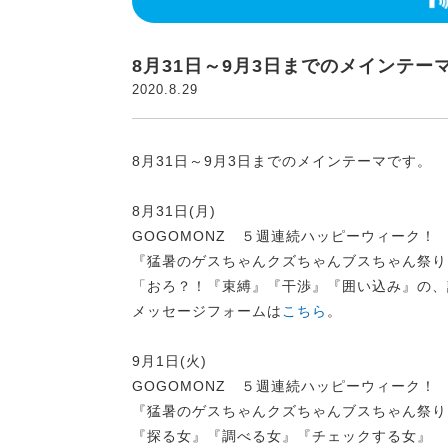
8月31日～9月3日までのメインテー
2020.8.29
8月31日～9月3日までのメインテーマです。
8月31日(月)
GOGOMONZ ５週連続ハッピーウィーク！
『猛暑のゲスちゃんクズちゃんブスちゃん祭り
「おろ？！『束縛』『干渉』『囲い込み』の、
メッセージフォームは
こちら
。
9月1日(火)
GOGOMONZ ５週連続ハッピーウィーク！
『猛暑のゲスちゃんクズちゃんブスちゃん祭り
『探る女』『調べる女』『チェックする女』