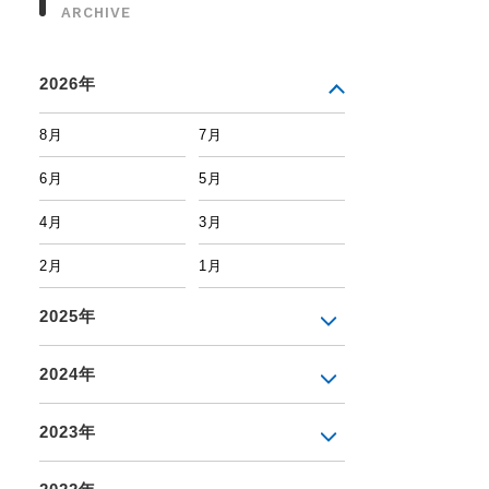
ARCHIVE
2026年
8月
7月
6月
5月
4月
3月
2月
1月
2025年
2024年
2023年