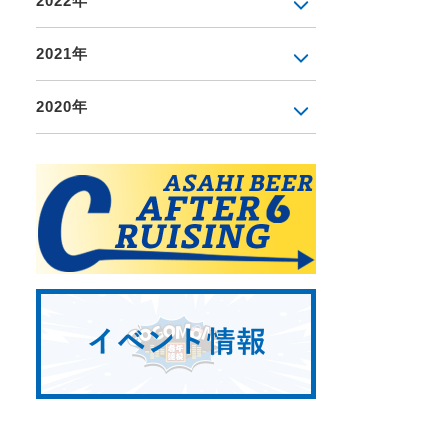
2022年
2021年
2020年