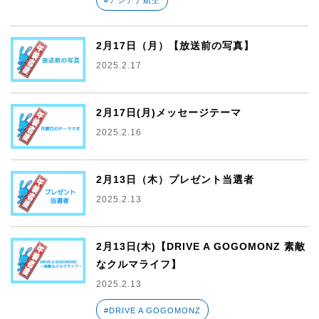
2月17日（月）【放送前の写真】
2025.2.17
2月17日(月)メッセージテーマ
2025.2.16
2月13日（木）プレゼント当選者
2025.2.13
2月13日(木)【DRIVE A GOGOMONZ 素敵
なクルマライフ】
2025.2.13
#DRIVE A GOGOMONZ