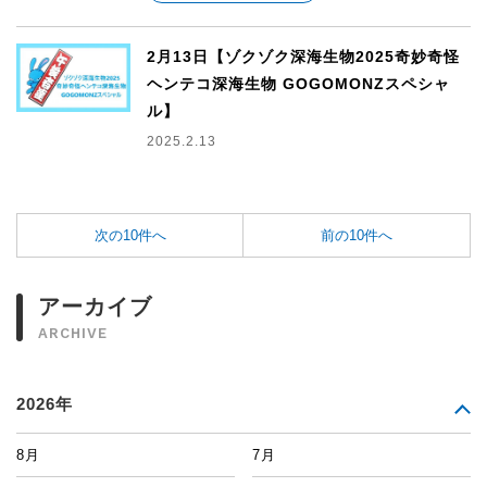
2月13日【ゾクゾク深海生物2025奇妙奇怪
ヘンテコ深海生物 GOGOMONZスペシャ
ル】
2025.2.13
次の10件へ
前の10件へ
アーカイブ
ARCHIVE
2026年
8月
7月