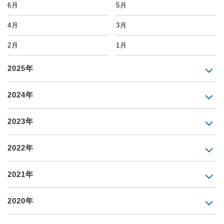
6月
5月
4月
3月
2月
1月
2025年
2024年
2023年
2022年
2021年
2020年