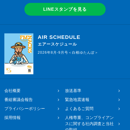
LINEスタンプを見る
AIR SCHEDULE
エアースケジュール
2026年8月-9月号＜白根ゆたんぽ＞
会社概要
放送基準
番組審議会報告
緊急地震速報
プライバシーポリシー
よくあるご質問
採用情報
人権尊重、コンプライアン
スに関する社内調査と当社
の取組