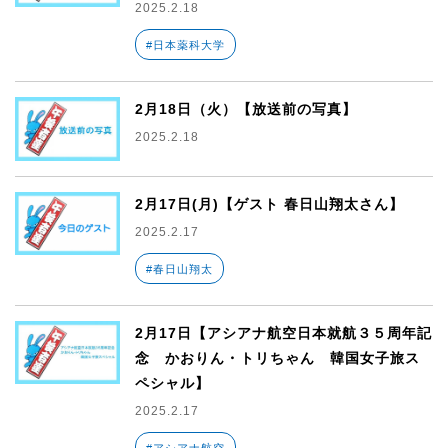
2025.2.18
#日本薬科大学
2月18日（火）【放送前の写真】
2025.2.18
2月17日(月)【ゲスト 春日山翔太さん】
2025.2.17
#春日山翔太
2月17日【アシアナ航空日本就航３５周年記
念 かおりん・トリちゃん 韓国女子旅ス
ペシャル】
2025.2.17
#アシアナ航空