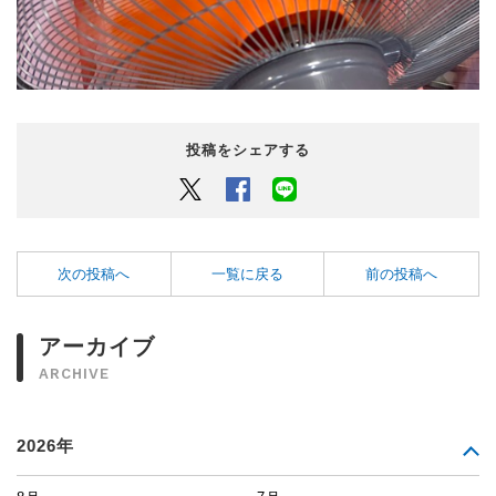
投稿をシェアする
Twitter
Facebook
LINEでシェアするボタン
次の投稿へ
一覧に戻る
前の投稿へ
アーカイブ
ARCHIVE
2026年