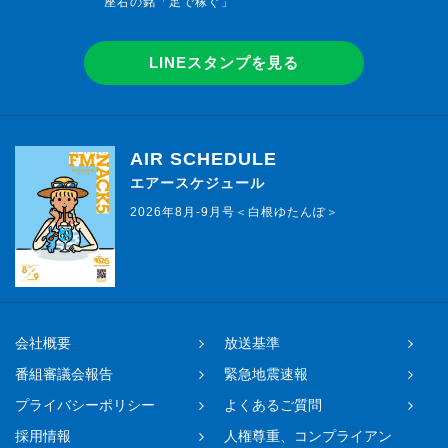
座右の銘「足で稼ぐ」
LINEスタンプを見る
AIR SCHEDULE
エアースケジュール
2026年8月-9月号＜白根ゆたんぽ＞
会社概要
放送基準
番組審議会報告
緊急地震速報
プライバシーポリシー
よくあるご質問
採用情報
人権尊重、コンプライアン