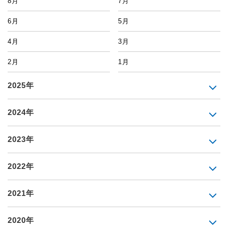
8月
7月
6月
5月
4月
3月
2月
1月
2025年
2024年
2023年
2022年
2021年
2020年