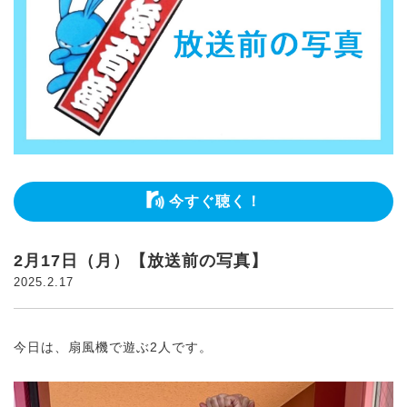
今すぐ聴く！
2月17日（月）【放送前の写真】
2025.2.17
今日は、扇風機で遊ぶ2人です。