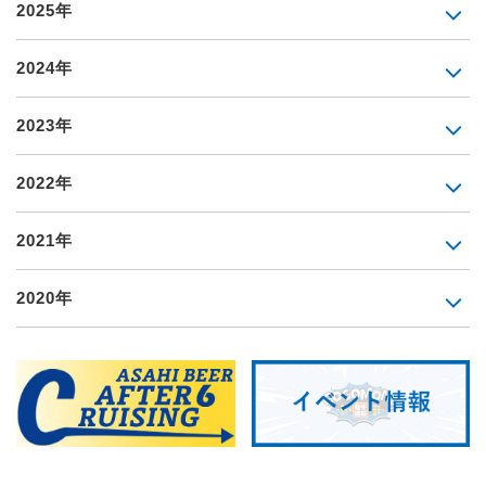
2025年
2024年
2023年
2022年
2021年
2020年