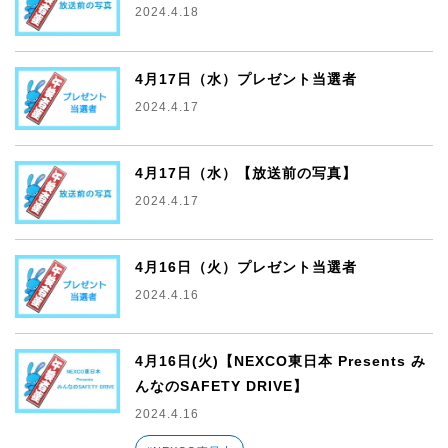
2024.4.18
4月17日（水）プレゼント当選者
2024.4.17
4月17日（水）【放送前の写真】
2024.4.17
4月16日（火）プレゼント当選者
2024.4.16
4月16日(火)【NEXCO東日本 Presents み
んなのSAFETY DRIVE】
2024.4.16