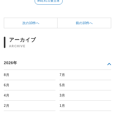
#NEXCO東日本
次の10件へ
前の10件へ
アーカイブ
ARCHIVE
2026年
8月
7月
6月
5月
4月
3月
2月
1月