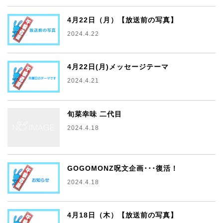
4月22日（月）【放送前の写真】
2024.4.22
4月22日(月)メッセージテーマ
2024.4.21
旬菜幸味 二代目
2024.4.18
GOGOMONZ呪文企画･･･復活！
2024.4.18
4月18日（木）【放送前の写真】