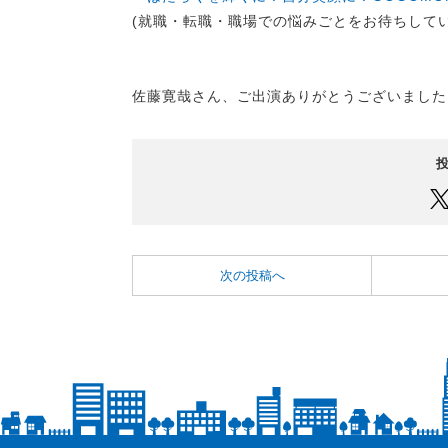
(就職・転職・職場での悩みごとをお待ちしてい
佐藤寛哉さん、ご出演ありがとうございました
次の投稿へ