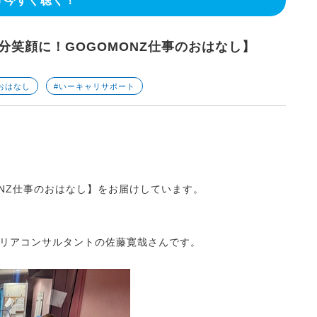
今すぐ聴く！
自分笑顔に！GOGOMONZ仕事のおはなし】
おはなし
#いーキャリサポート
ONZ仕事のおはなし】をお届けしています。
リアコンサルタントの佐藤寛哉さんです。