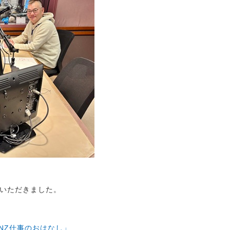
いただきました。
NZ仕事のおはなし」