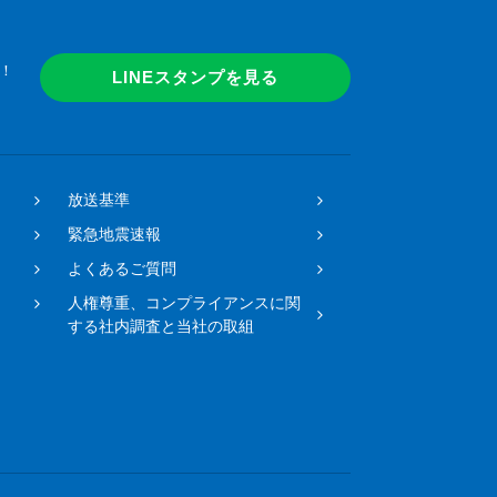
！
LINEスタンプを見る
放送基準
緊急地震速報
よくあるご質問
人権尊重、コンプライアンスに関
する社内調査と当社の取組