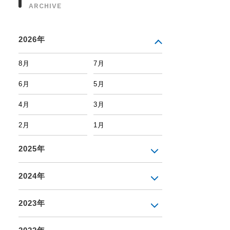
ARCHIVE
2026年
8月
7月
6月
5月
4月
3月
2月
1月
2025年
2024年
2023年