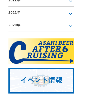
2022年
2021年
2020年