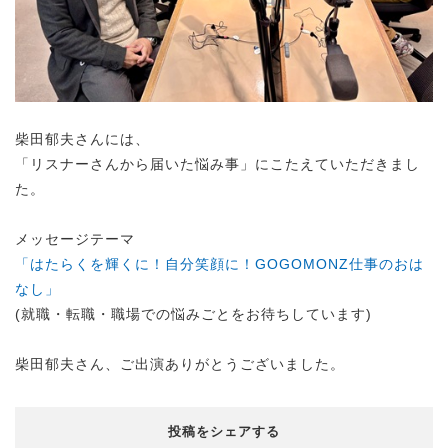
柴田郁夫さんには、
「リスナーさんから届いた悩み事」にこたえていただきまし
た。
メッセージテーマ
「はたらくを輝くに！自分笑顔に！GOGOMONZ仕事のおは
なし」
(就職・転職・職場での悩みごとをお待ちしています)
柴田郁夫さん、ご出演ありがとうございました。
投稿をシェアする