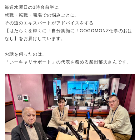
毎週水曜日の3時台前半に
就職・転職・職場での悩みごとに、
その道のエキスパートがアドバイスをする
【はたらくを輝くに！自分笑顔に！GOGOMONZ仕事のおは
なし】をお届けしています。
お話を伺ったのは、
「いーキャリサポート」の代表を務める柴田郁夫さんです。