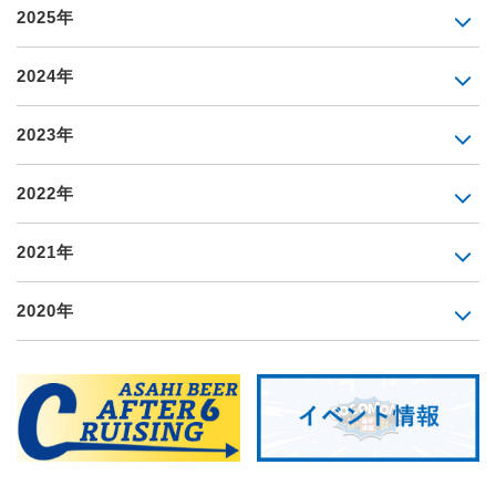
2025年
2024年
2023年
2022年
2021年
2020年