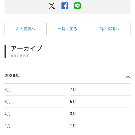
Twitter
Facebook
LINEでシェアするボタン
次の投稿へ
一覧に戻る
前の投稿へ
アーカイブ
ARCHIVE
2026年
8月
7月
6月
5月
4月
3月
2月
1月