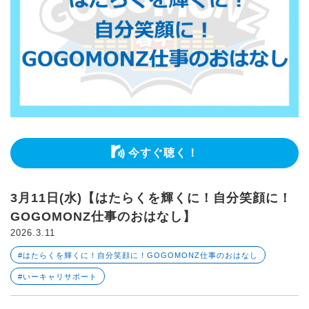
今すぐ聴く！
3月11日(水)【はたらくを輝くに！自分笑顔に！
GOGOMONZ仕事のおはなし】
2026.3.11
#はたらくを輝くに！自分笑顔に！GOGOMONZ仕事のおはなし
#いーキャリサポート