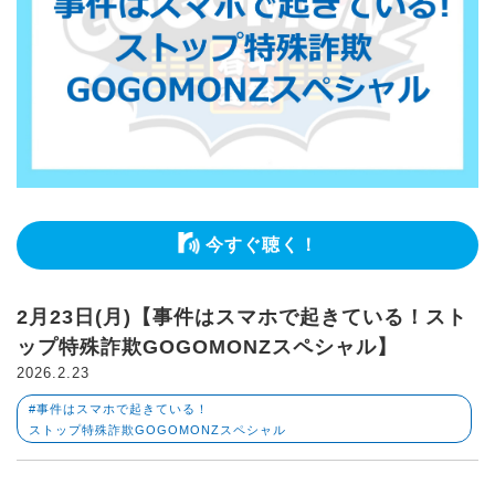
今すぐ聴く！
2月23日(月)【事件はスマホで起きている！スト
ップ特殊詐欺GOGOMONZスペシャル】
2026.2.23
#事件はスマホで起きている！
ストップ特殊詐欺GOGOMONZスペシャル