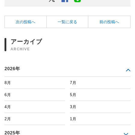
次の投稿へ
一覧に戻る
前の投稿へ
アーカイブ
ARCHIVE
2026年
8月
7月
6月
5月
4月
3月
2月
1月
2025年