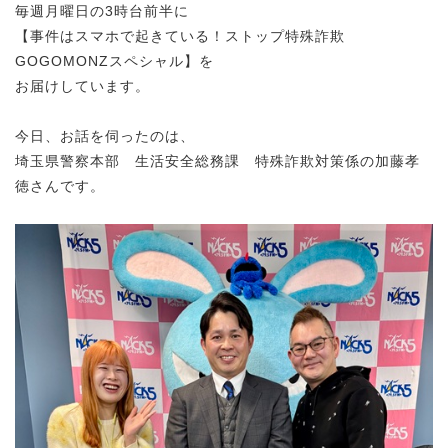
毎週月曜日の3時台前半に
【事件はスマホで起きている！ストップ特殊詐欺
GOGOMONZスペシャル】を
お届けしています。
今日、お話を伺ったのは、
埼玉県警察本部 生活安全総務課 特殊詐欺対策係の加藤孝
徳さんです。