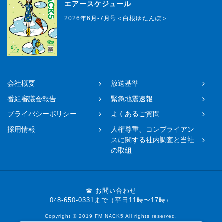
エアースケジュール
2026年6月-7月号＜白根ゆたんぽ＞
会社概要
放送基準
番組審議会報告
緊急地震速報
プライバシーポリシー
よくあるご質問
採用情報
人権尊重、コンプライアン
スに関する社内調査と当社
の取組
☎ お問い合わせ
048-650-0331まで（平日11時〜17時）
Copyright © 2019 FM NACK5 All rights reserved.