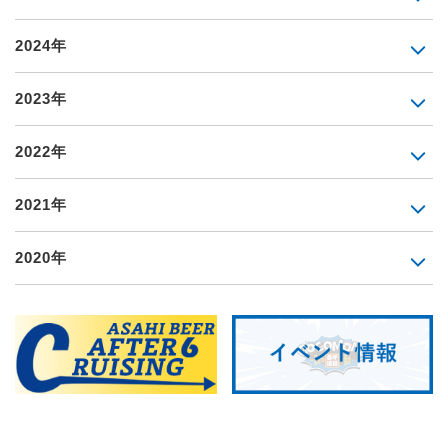
2024年
2023年
2022年
2021年
2020年