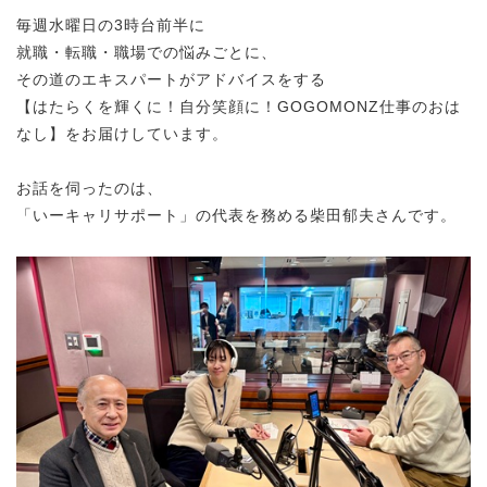
毎週水曜日の3時台前半に
就職・転職・職場での悩みごとに、
その道のエキスパートがアドバイスをする
【はたらくを輝くに！自分笑顔に！GOGOMONZ仕事のおは
なし】をお届けしています。
お話を伺ったのは、
「いーキャリサポート」の代表を務める柴田郁夫さんです。