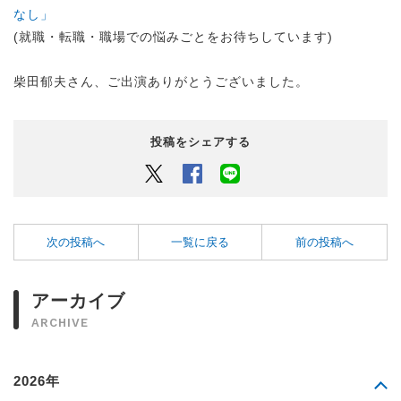
なし」
(就職・転職・職場での悩みごとをお待ちしています)
柴田郁夫さん、ご出演ありがとうございました。
投稿をシェアする
Twitter
Facebook
LINEでシェアするボタン
次の投稿へ
一覧に戻る
前の投稿へ
アーカイブ
ARCHIVE
2026年