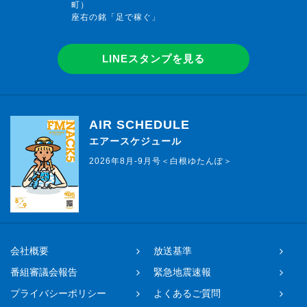
町）
座右の銘「足で稼ぐ」
LINEスタンプを見る
AIR SCHEDULE
エアースケジュール
2026年8月-9月号＜白根ゆたんぽ＞
会社概要
放送基準
番組審議会報告
緊急地震速報
プライバシーポリシー
よくあるご質問