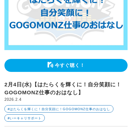
今すぐ聴く！
2月4日(水)【はたらくを輝くに！自分笑顔に！
GOGOMONZ仕事のおはなし】
2026.2.4
#はたらくを輝くに！自分笑顔に！GOGOMONZ仕事のおはなし
#いーキャリサポート