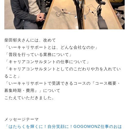
柴田郁夫さんには、改めて
「いーキャリサポートとは、どんな会社なのか」
「普段を行っている業務について」
「キャリアコンサルタントの仕事について」
「キャリアコンサルタントとしてのこだわりや力を入れてい
ること」
「いーキャリサポートで受講できるコースの『コース概要・
募集時期・費用』」について
こたえていただきました。
メッセージテーマ
「はたらくを輝くに！自分笑顔に！GOGOMONZ仕事のおは