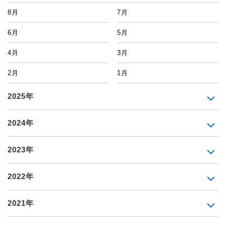
8月
7月
6月
5月
4月
3月
2月
1月
2025年
2024年
2023年
2022年
2021年