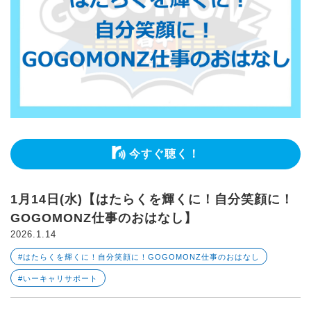
今すぐ聴く！
1月14日(水)【はたらくを輝くに！自分笑顔に！
GOGOMONZ仕事のおはなし】
2026.1.14
#はたらくを輝くに！自分笑顔に！GOGOMONZ仕事のおはなし
#いーキャリサポート