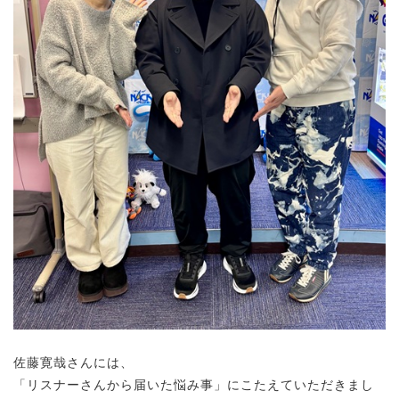
佐藤寛哉さんには、
「リスナーさんから届いた悩み事」にこたえていただきまし