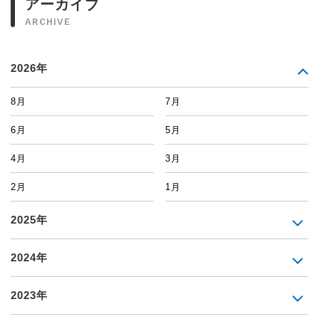
アーカイブ
ARCHIVE
2026年
8月
7月
6月
5月
4月
3月
2月
1月
2025年
2024年
2023年