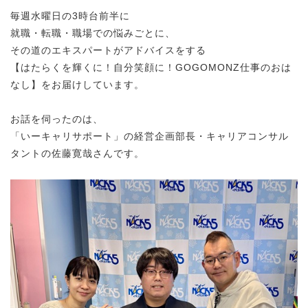
毎週水曜日の3時台前半に
就職・転職・職場での悩みごとに、
その道のエキスパートがアドバイスをする
【はたらくを輝くに！自分笑顔に！GOGOMONZ仕事のおは
なし】をお届けしています。
お話を伺ったのは、
「いーキャリサポート」の経営企画部長・キャリアコンサル
タントの佐藤寛哉さんです。