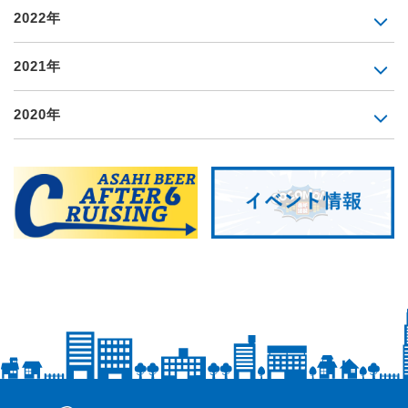
2022年
2021年
2020年