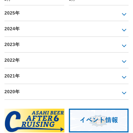
2025年
2024年
2023年
2022年
2021年
2020年