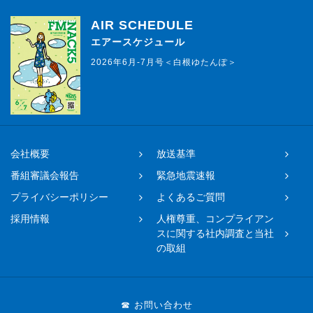
AIR SCHEDULE
エアースケジュール
2026年6月-7月号＜白根ゆたんぽ＞
会社概要
放送基準
番組審議会報告
緊急地震速報
プライバシーポリシー
よくあるご質問
採用情報
人権尊重、コンプライアン
スに関する社内調査と当社
の取組
☎ お問い合わせ