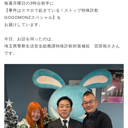
毎週月曜日の3時台前半に
【事件はスマホで起きている！ストップ特殊詐欺
GOGOMONZスペシャル】を
お届けしています。
今日、お話を伺ったのは、
埼玉県警察生活安全総務課特殊詐欺対策補佐 宮田裕介さん
です。