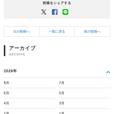
投稿をシェアする
Twitter
Facebook
LINEでシェアするボタン
次の投稿へ
一覧に戻る
前の投稿へ
アーカイブ
ARCHIVE
2026年
8月
7月
6月
5月
4月
3月
2月
1月