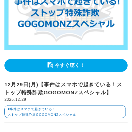
今すぐ聴く！
12月29日(月)【事件はスマホで起きている！ス
トップ特殊詐欺GOGOMONZスペシャル】
2025.12.29
#事件はスマホで起きている！
ストップ特殊詐欺GOGOMONZスペシャル