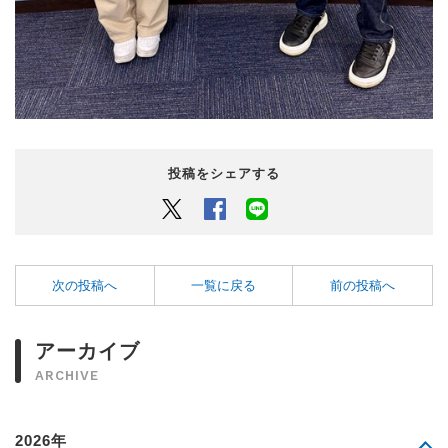
投稿をシェアする
Twitter
Facebook
LINEでシェアするボタン
次の投稿へ
一覧に戻る
前の投稿へ
アーカイブ
ARCHIVE
2026年