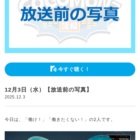
今すぐ聴く！
12月3日（水）【放送前の写真】
2025.12.3
今日は、「働け！」「働きたくない！」の2人です。