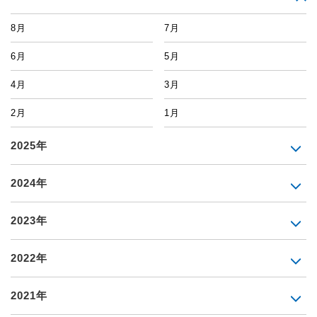
8月
7月
6月
5月
4月
3月
2月
1月
2025年
2024年
2023年
2022年
2021年