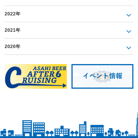
2022年
2021年
2020年