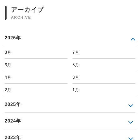
アーカイブ
ARCHIVE
2026年
8月
7月
6月
5月
4月
3月
2月
1月
2025年
2024年
2023年