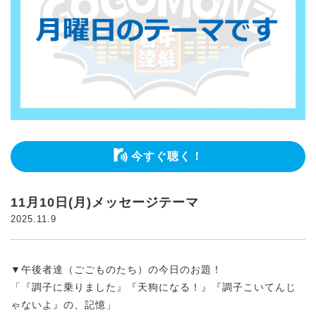
今すぐ聴く！
11月10日(月)メッセージテーマ
2025.11.9
▼午後者達（ごごものたち）の今日のお題！
「『調子に乗りました』『天狗になる！』『調子こいてんじ
ゃないよ』の、記憶」