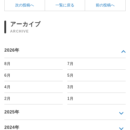
次の投稿へ
一覧に戻る
前の投稿へ
アーカイブ
ARCHIVE
2026年
8月
7月
6月
5月
4月
3月
2月
1月
2025年
2024年