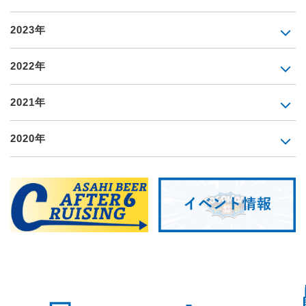
2023年
2022年
2021年
2020年