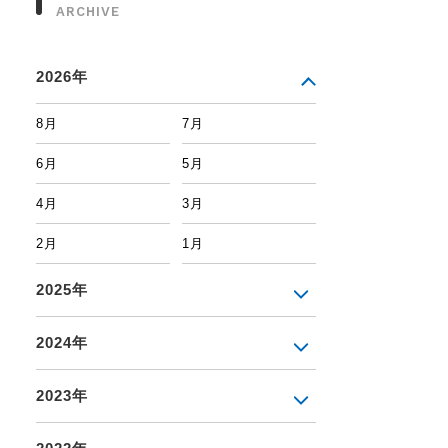
ARCHIVE
2026年
8月
7月
6月
5月
4月
3月
2月
1月
2025年
2024年
2023年