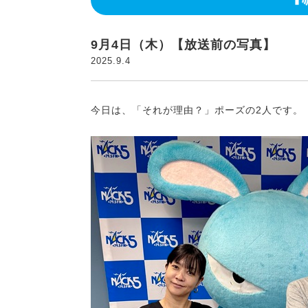
9月4日（木）【放送前の写真】
2025.9.4
今日は、「それが理由？」ポーズの2人です。