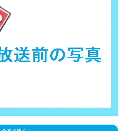
今すぐ聴く！