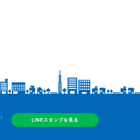
！
LINEスタンプを見る