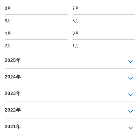
8月
7月
6月
5月
4月
3月
2月
1月
2025年
2024年
2023年
2022年
2021年