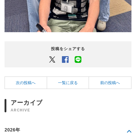
投稿をシェアする
Twitter
Facebook
LINEでシェアするボタン
次の投稿へ
一覧に戻る
前の投稿へ
アーカイブ
ARCHIVE
2026年