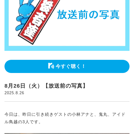
今すぐ聴く！
8月26日（火）【放送前の写真】
2025.8.26
今日は、昨日に引き続きゲストの小林アナと、鬼丸、アイド
ル鳥越の3人です。