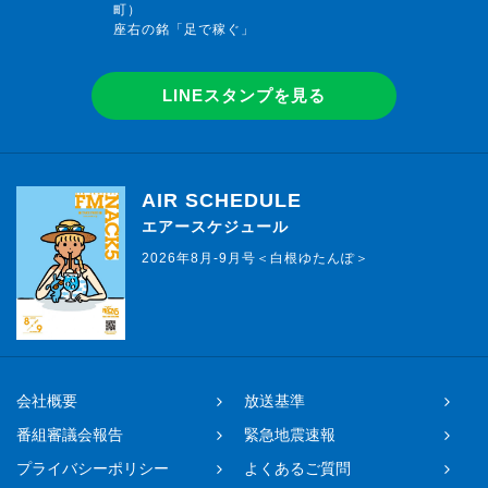
町）
座右の銘「足で稼ぐ」
LINEスタンプを見る
AIR SCHEDULE
エアースケジュール
2026年8月-9月号＜白根ゆたんぽ＞
会社概要
放送基準
番組審議会報告
緊急地震速報
プライバシーポリシー
よくあるご質問