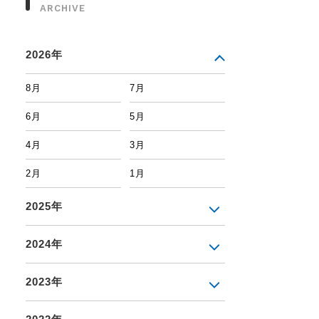
ARCHIVE
2026年
8月
7月
6月
5月
4月
3月
2月
1月
2025年
2024年
2023年