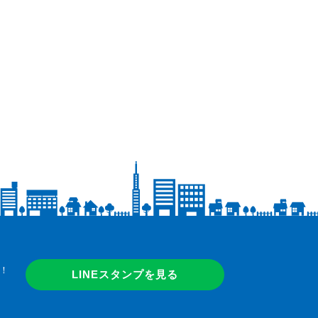
！
LINEスタンプを見る