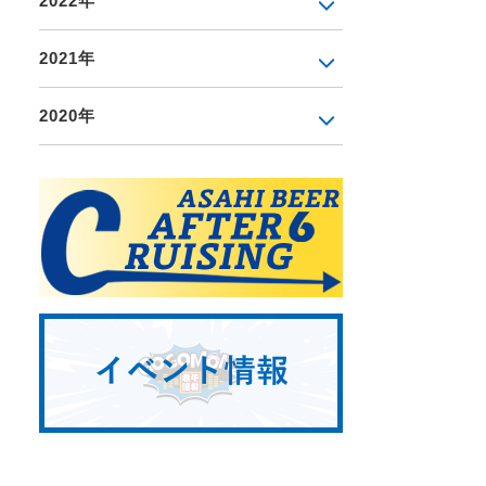
2022年
2021年
2020年