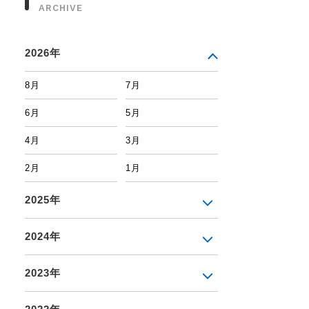
ARCHIVE
2026年
8月
7月
6月
5月
4月
3月
2月
1月
2025年
2024年
2023年