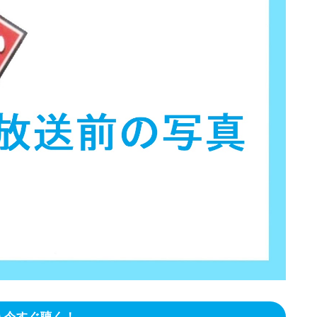
今すぐ聴く！