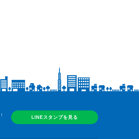
！
LINEスタンプを見る