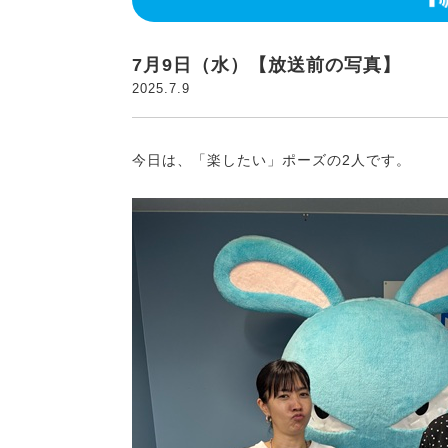
7月9日（水）【放送前の写真】
2025.7.9
今日は、「楽したい」ポーズの2人です。