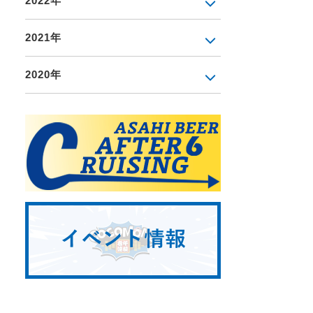
2022年
2021年
2020年