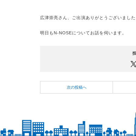
広津崇亮さん、ご出演ありがとうございました
明日もN-NOSEについてお話を伺います。
次の投稿へ