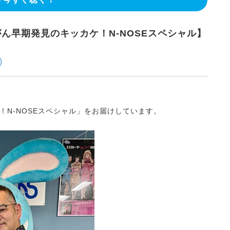
腺がん早期発見のキッカケ！N-NOSEスペシャル】
N-NOSEスペシャル」をお届けしています。