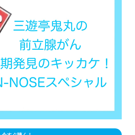
今すぐ聴く！