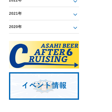
2022年
2021年
2020年