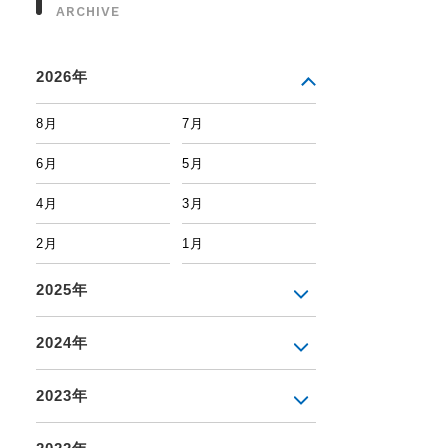
ARCHIVE
2026年
8月
7月
6月
5月
4月
3月
2月
1月
2025年
2024年
2023年