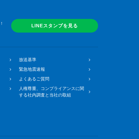
！
LINEスタンプを見る
放送基準
緊急地震速報
よくあるご質問
人権尊重、コンプライアンスに関
する社内調査と当社の取組