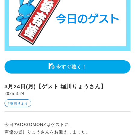
今すぐ聴く！
3月24日(月)【ゲスト 堀川りょうさん】
2025.3.24
#堀川りょう
今日のGOGOMONZはゲストに、
声優の堀川りょうさんをお迎えしました。