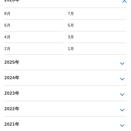
8月
7月
6月
5月
4月
3月
2月
1月
2025年
2024年
2023年
2022年
2021年