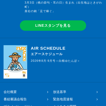
3月3日（桃の節句・耳の日）生まれ（出生地はときがわ
町）
座右の銘「足で稼ぐ」
LINEスタンプを見る
AIR SCHEDULE
エアースケジュール
2026年8月-9月号＜白根ゆたんぽ＞
会社概要
放送基準
番組審議会報告
緊急地震速報