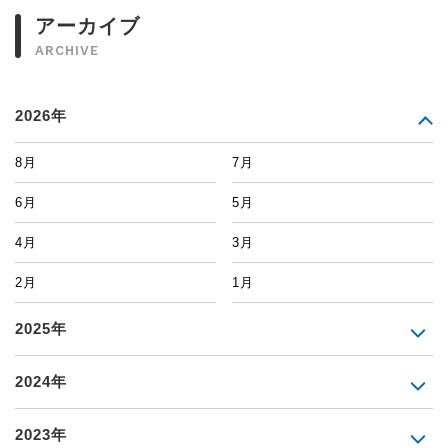
アーカイブ
ARCHIVE
2026年
8月
7月
6月
5月
4月
3月
2月
1月
2025年
2024年
2023年