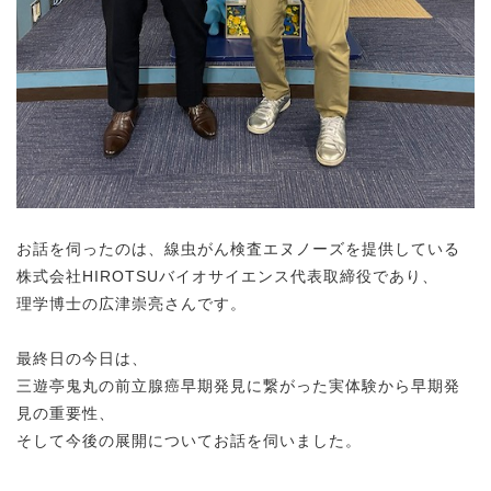
お話を伺ったのは、線虫がん検査エヌノーズを提供している
株式会社HIROTSUバイオサイエンス代表取締役であり、
理学博士の広津崇亮さんです。
最終日の今日は、
三遊亭鬼丸の前立腺癌早期発見に繋がった実体験から早期発
見の重要性、
そして今後の展開についてお話を伺いました。