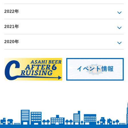
2022年
2021年
2020年