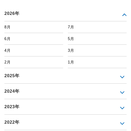
2026年
8月
7月
6月
5月
4月
3月
2月
1月
2025年
2024年
2023年
2022年