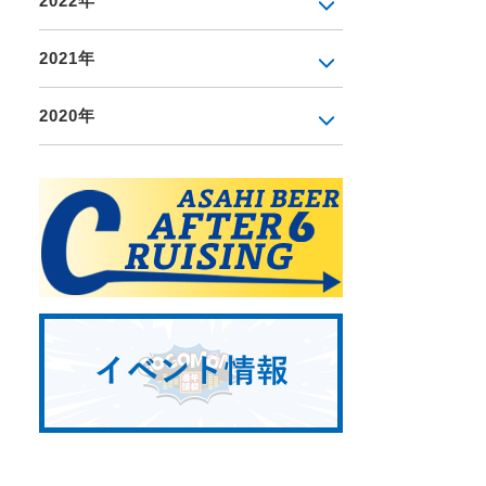
2022年
2021年
2020年