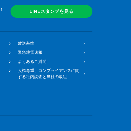
！
LINEスタンプを見る
放送基準
緊急地震速報
よくあるご質問
人権尊重、コンプライアンスに関
する社内調査と当社の取組