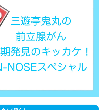
今すぐ聴く！