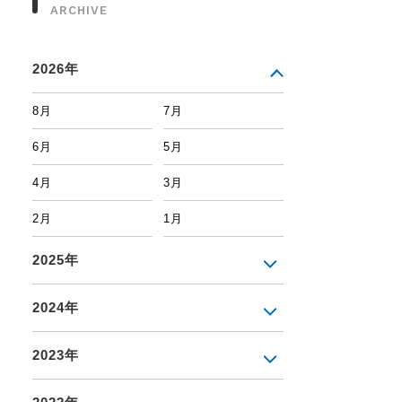
ARCHIVE
2026年
8月
7月
6月
5月
4月
3月
2月
1月
2025年
2024年
2023年