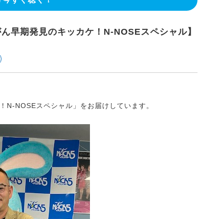
腺がん早期発見のキッカケ！N-NOSEスペシャル】
N-NOSEスペシャル」をお届けしています。