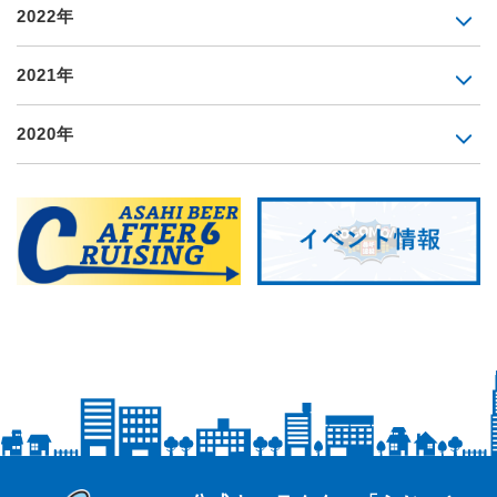
2022年
2021年
2020年