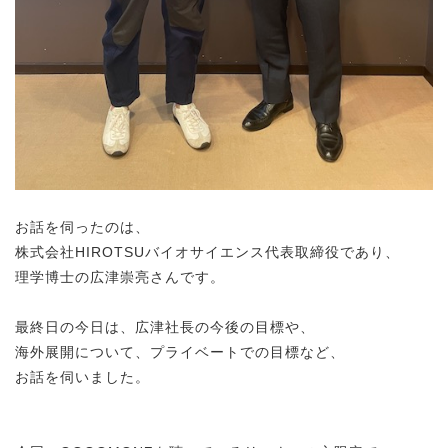
お話を伺ったのは、
株式会社HIROTSUバイオサイエンス代表取締役であり、
理学博士の広津崇亮さんです。
最終日の今日は、広津社長の今後の目標や、
海外展開について、プライベートでの目標など、
お話を伺いました。