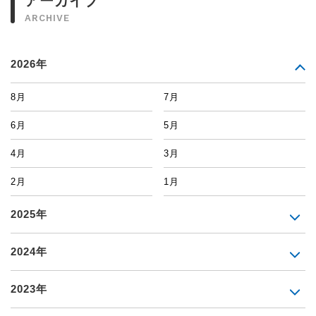
アーカイブ
ARCHIVE
2026年
8月
7月
6月
5月
4月
3月
2月
1月
2025年
2024年
2023年