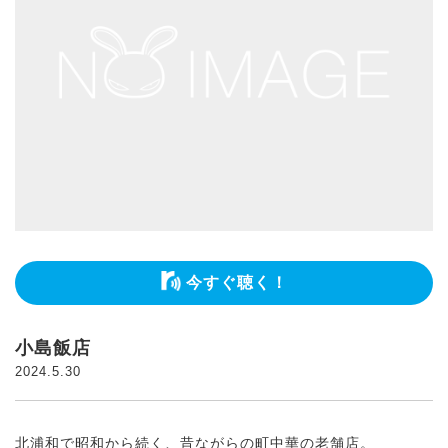
今すぐ聴く！
小島飯店
2024.5.30
北浦和で昭和から続く、昔ながらの町中華の老舗店。