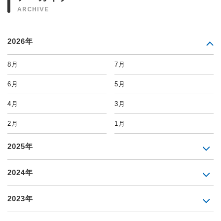
ARCHIVE
2026年
8月
7月
6月
5月
4月
3月
2月
1月
2025年
2024年
2023年