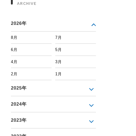
ARCHIVE
2026年
8月
7月
6月
5月
4月
3月
2月
1月
2025年
2024年
2023年