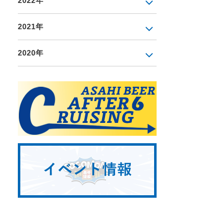
2022年
2021年
2020年