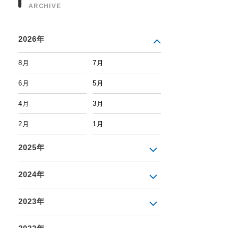
ARCHIVE
2026年
8月
7月
6月
5月
4月
3月
2月
1月
2025年
2024年
2023年