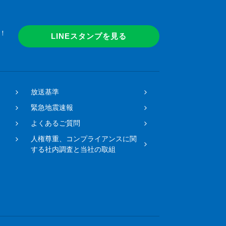
！
LINEスタンプを見る
放送基準
緊急地震速報
よくあるご質問
人権尊重、コンプライアンスに関
する社内調査と当社の取組