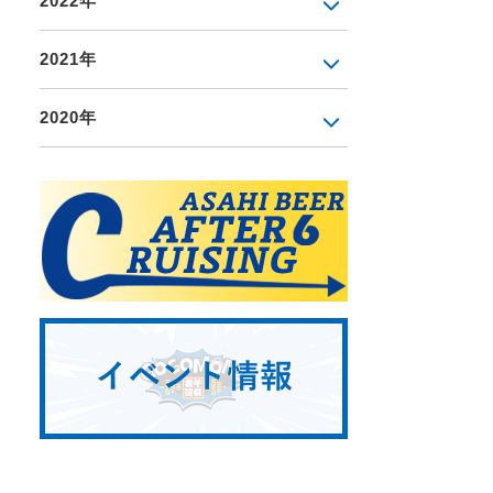
2022年
2021年
2020年