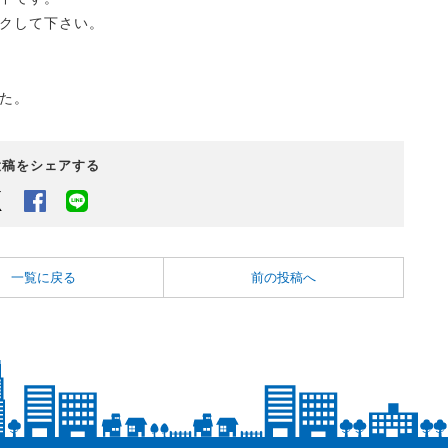
クして下さい。
た。
投稿をシェアする
Twitter
Facebook
LINEでシェアするボタン
一覧に戻る
前の投稿へ