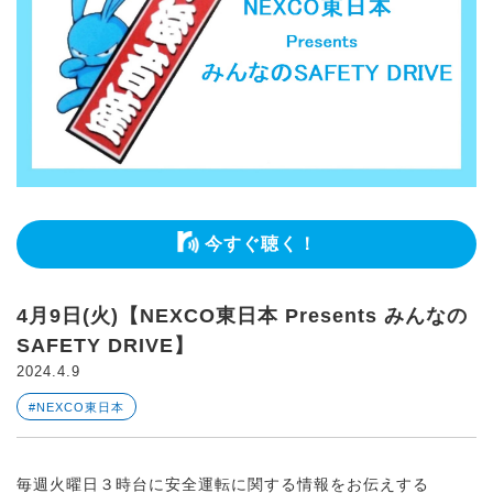
今すぐ聴く！
4月9日(火)【NEXCO東日本 Presents みんなの
SAFETY DRIVE】
2024.4.9
#NEXCO東日本
毎週火曜日３時台に安全運転に関する情報をお伝えする