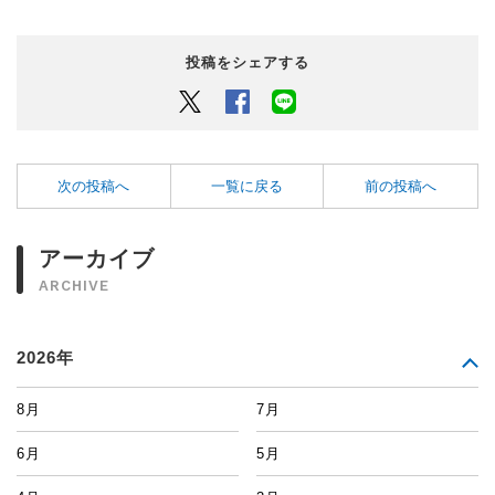
投稿をシェアする
Twitter
Facebook
LINEでシェアするボタン
次の投稿へ
一覧に戻る
前の投稿へ
アーカイブ
ARCHIVE
2026年
8月
7月
6月
5月