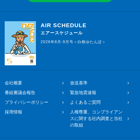
AIR SCHEDULE
エアースケジュール
2026年8月-9月号＜白根ゆたんぽ＞
会社概要
放送基準
番組審議会報告
緊急地震速報
プライバシーポリシー
よくあるご質問
採用情報
人権尊重、コンプライアン
スに関する社内調査と当社
の取組