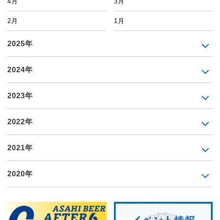
4月
3月
2月
1月
2025年
2024年
2023年
2022年
2021年
2020年