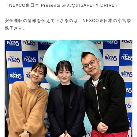
「NEXCO東日本 Presents みんなのSAFETY DRIVE」
安全運転の情報を伝えて下さるのは、NEXCO東日本の小宮奈
保子さん。