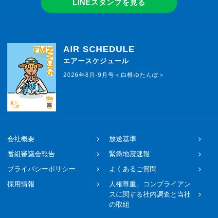
LINEスタンプを見る
AIR SCHEDULE
エアースケジュール
2026年8月-9月号＜白根ゆたんぽ＞
会社概要
放送基準
番組審議会報告
緊急地震速報
プライバシーポリシー
よくあるご質問
採用情報
人権尊重、コンプライアン
スに関する社内調査と当社
の取組