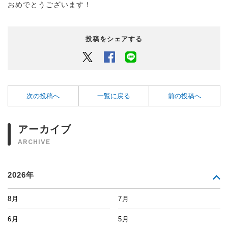
おめでとうございます！
投稿をシェアする
Twitter
Facebook
LINEでシェアするボタン
次の投稿へ
一覧に戻る
前の投稿へ
アーカイブ
ARCHIVE
2026年
8月
7月
6月
5月