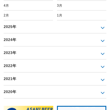
4月
3月
2月
1月
2025年
2024年
2023年
2022年
2021年
2020年