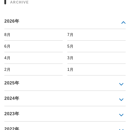
ARCHIVE
2026年
8月
7月
6月
5月
4月
3月
2月
1月
2025年
2024年
2023年
2022年