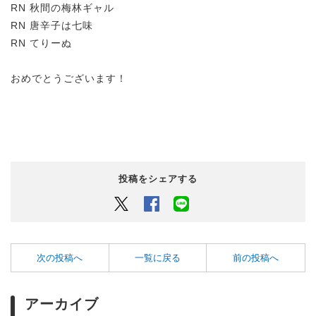
RN 秋間の梅林ギャル
RN 唐辛子は七味
RN てりーぬ
おめでとうございます！
投稿をシェアする
Twitter
Facebook
LINEでシェアするボタン
次の投稿へ
一覧に戻る
前の投稿へ
アーカイブ