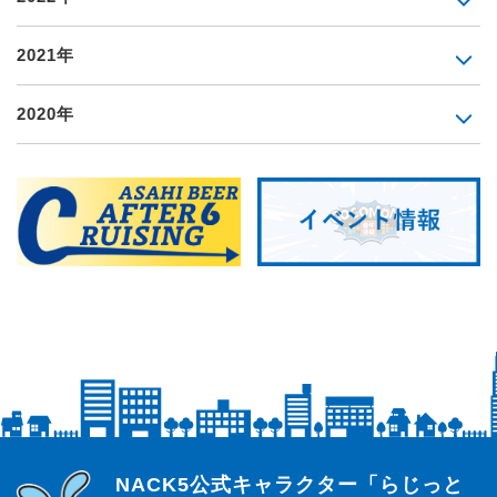
2021年
2020年
らじっと君
NACK5公式キャラクター「らじっと