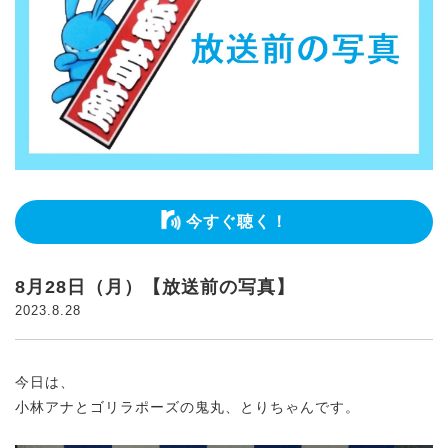
今すぐ聴く！
8月28日（月）【放送前の写真】
2023.8.28
今日は、
小林アナとゴリラポーズの鬼丸、とりちゃんです。