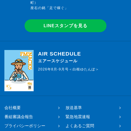
町）
座右の銘「足で稼ぐ」
LINEスタンプを見る
AIR SCHEDULE
エアースケジュール
2026年8月-9月号＜白根ゆたんぽ＞
会社概要
放送基準
番組審議会報告
緊急地震速報
プライバシーポリシー
よくあるご質問