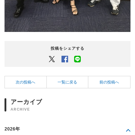
投稿をシェアする
Twitter
Facebook
LINEでシェアするボタン
次の投稿へ
一覧に戻る
前の投稿へ
アーカイブ
ARCHIVE
2026年