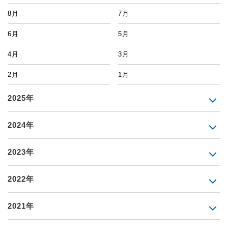
8月
7月
6月
5月
4月
3月
2月
1月
2025年
2024年
2023年
2022年
2021年