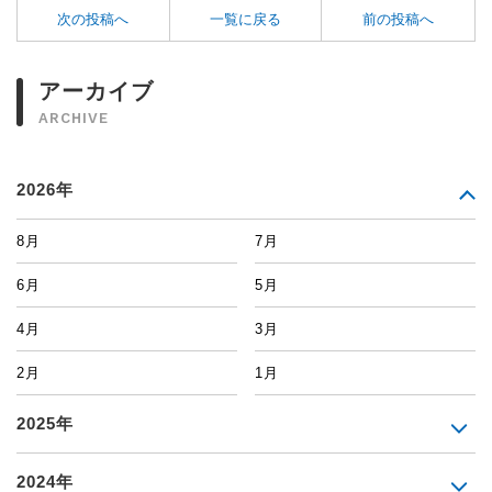
次の投稿へ
一覧に戻る
前の投稿へ
アーカイブ
ARCHIVE
2026年
8月
7月
6月
5月
4月
3月
2月
1月
2025年
2024年