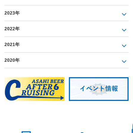
2023年
2022年
2021年
2020年