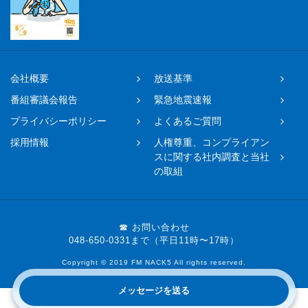
会社概要
放送基準
番組審議会報告
緊急地震速報
プライバシーポリシー
よくあるご質問
採用情報
人権尊重、コンプライアン
スに関する社内調査と当社
の取組
☎ お問い合わせ
048-650-0331まで（平日11時〜17時）
Copyright © 2019 FM NACK5 All rights reserved.
メッセージを送る