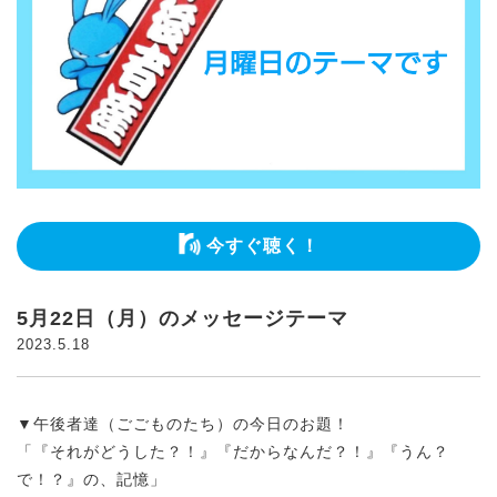
今すぐ聴く！
5月22日（月）のメッセージテーマ
2023.5.18
▼午後者達（ごごものたち）の今日のお題！
「『それがどうした？！』『だからなんだ？！』『うん？
で！？』の、記憶」