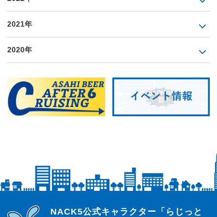
2021年
2020年
らじっと君
NACK5公式キャラクター「らじっと