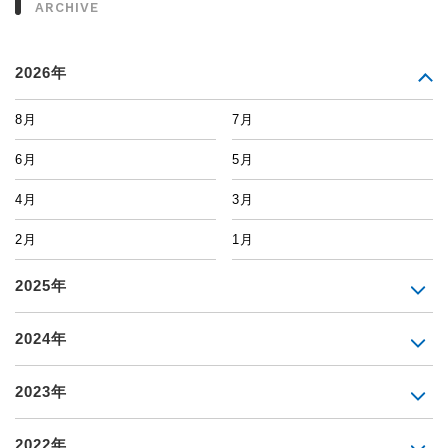
ARCHIVE
2026年
8月
7月
6月
5月
4月
3月
2月
1月
2025年
2024年
2023年
2022年