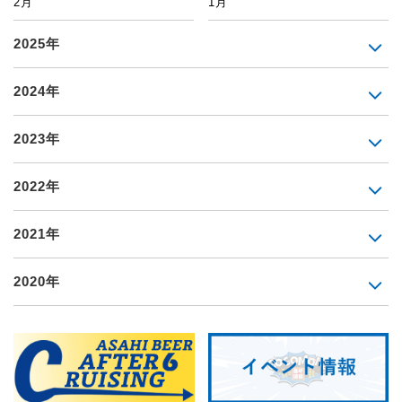
2月
1月
2025年
2024年
2023年
2022年
2021年
2020年