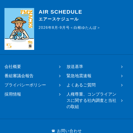
AIR SCHEDULE
エアースケジュール
2026年8月-9月号＜白根ゆたんぽ＞
会社概要
放送基準
番組審議会報告
緊急地震速報
プライバシーポリシー
よくあるご質問
採用情報
人権尊重、コンプライアン
スに関する社内調査と当社
の取組
☎ お問い合わせ