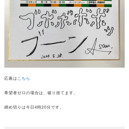
応募は
こちら
希望者ゼロの場合は、破り捨てます。
締め切りは今日4時20分です。