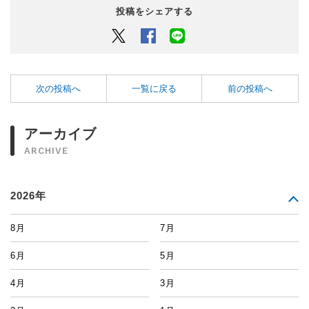
投稿をシェアする
Twitter
Facebook
LINEでシェアするボタン
次の投稿へ
一覧に戻る
前の投稿へ
アーカイブ
ARCHIVE
2026年
8月
7月
6月
5月
4月
3月