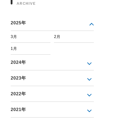
ARCHIVE
2025年
3月
2月
1月
2024年
2023年
2022年
2021年