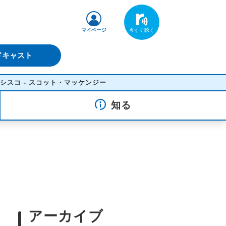
マイページ
ドキャスト
ット・マッケンジー
知る
アーカイブ