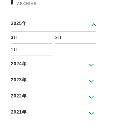
ARCHIVE
2025年
3月
2月
1月
2024年
2023年
2022年
2021年