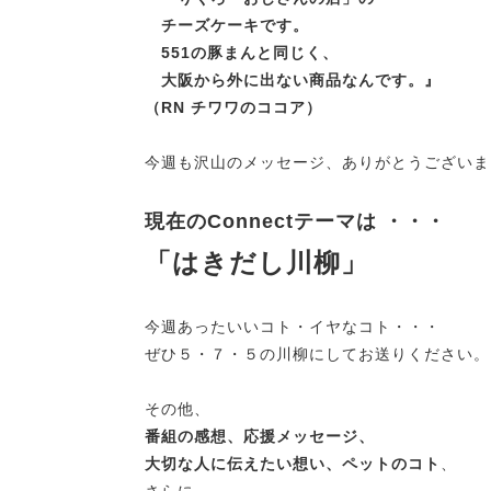
チーズケーキです。
551の豚まんと同じく、
大阪から外に出ない商品なんです。
』
（RN チワワのココア）
今週も沢山のメッセージ、ありがとうございま
現在のConnectテーマは ・・・
「はきだし川柳」
今週あったいいコト・イヤなコト・・・
ぜひ５・７・５の川柳にしてお送りください。
その他、
番組の感想、応援メッセージ、
大切な人に伝えたい想い、ペットのコト
、