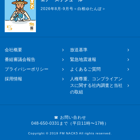
2026年8月-9月号＜白根ゆたんぽ＞
会社概要
放送基準
番組審議会報告
緊急地震速報
プライバシーポリシー
よくあるご質問
採用情報
人権尊重、コンプライアン
スに関する社内調査と当社
の取組
☎ お問い合わせ
048-650-0331まで（平日11時〜17時）
Copyright © 2019 FM NACK5 All rights reserved.