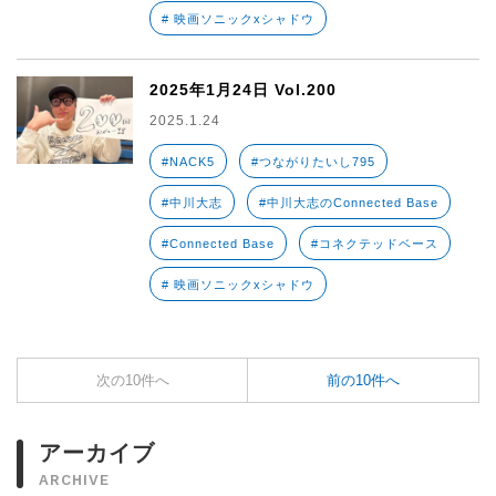
# 映画ソニックxシャドウ
2025年1月24日 Vol.200
2025.1.24
#NACK5
#つながりたいし795
#中川大志
#中川大志のConnected Base
#Connected Base
#コネクテッドベース
# 映画ソニックxシャドウ
次の10件へ
前の10件へ
アーカイブ
ARCHIVE