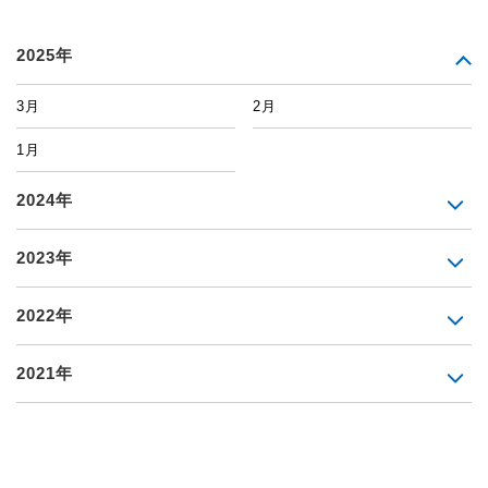
2025年
3月
2月
1月
2024年
2023年
2022年
2021年