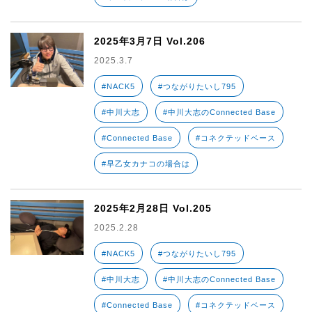
2025年3月7日 Vol.206
2025.3.7
#NACK5
#つながりたいし795
#中川大志
#中川大志のConnected Base
#Connected Base
#コネクテッドベース
#早乙女カナコの場合は
2025年2月28日 Vol.205
2025.2.28
#NACK5
#つながりたいし795
#中川大志
#中川大志のConnected Base
#Connected Base
#コネクテッドベース