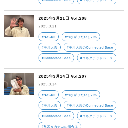
#Connected Base
#コネクテッドベース
2025年3月21日 Vol.208
2025.3.21
#NACK5
#つながりたいし795
#中川大志
#中川大志のConnected Base
#Connected Base
#コネクテッドベース
2025年3月14日 Vol.207
2025.3.14
#NACK5
#つながりたいし795
#中川大志
#中川大志のConnected Base
#Connected Base
#コネクテッドベース
#早乙女カナコの場合は