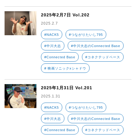
2025年2月7日 Vol.202
2025.2.7
#NACK5
#つながりたいし795
#中川大志
#中川大志のConnected Base
#Connected Base
#コネクテッドベース
# 映画ソニックxシャドウ
2025年1月31日 Vol.201
2025.1.31
#NACK5
#つながりたいし795
#中川大志
#中川大志のConnected Base
#Connected Base
#コネクテッドベース