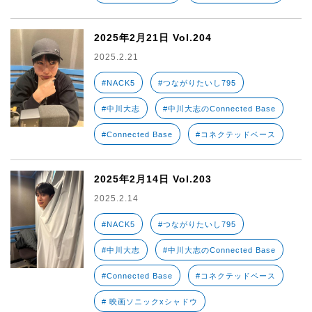
2025年2月21日 Vol.204
2025.2.21
#NACK5
#つながりたいし795
#中川大志
#中川大志のConnected Base
#Connected Base
#コネクテッドベース
2025年2月14日 Vol.203
2025.2.14
#NACK5
#つながりたいし795
#中川大志
#中川大志のConnected Base
#Connected Base
#コネクテッドベース
# 映画ソニックxシャドウ