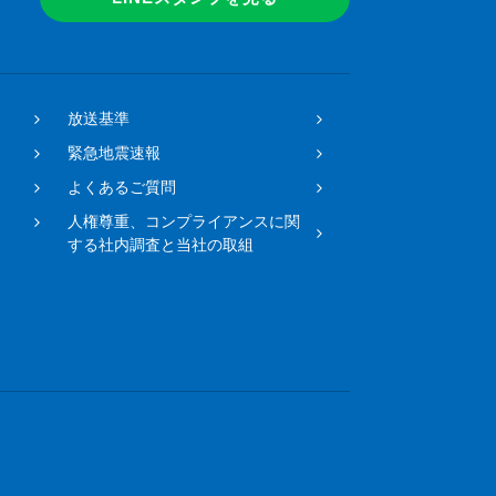
放送基準
緊急地震速報
よくあるご質問
人権尊重、コンプライアンスに関
する社内調査と当社の取組