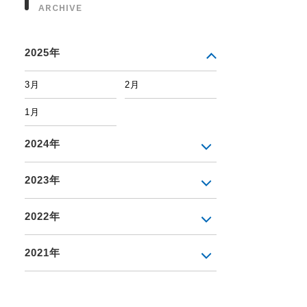
ARCHIVE
2025年
3月
2月
1月
2024年
2023年
2022年
2021年